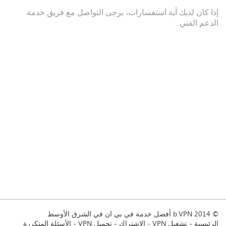
إذا كان لديك أية استفسارات، يرجى التواصل مع فريق خدمة
الدعم الفني.
© 2014 b.VPN أفضل خدمة في بي ان في الشرق الأوسط
الرئيسية
تشغيل VPN
الاشتراك
تحميل VPN
الأسئلة المتكررة